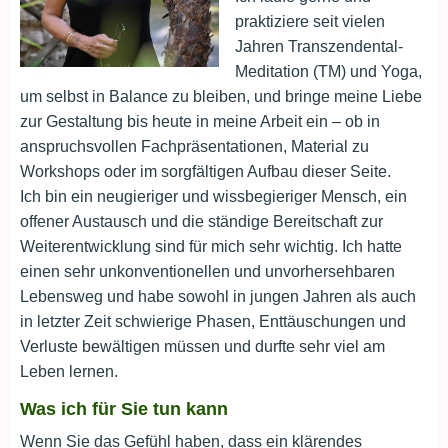
praktiziere seit vielen
Jahren Transzendental-
Meditation (TM) und Yoga,
um selbst in Balance zu bleiben, und bringe meine Liebe
zur Gestaltung bis heute in meine Arbeit ein – ob in
anspruchsvollen Fachpräsentationen, Material zu
Workshops oder im sorgfältigen Aufbau dieser Seite.
Ich bin ein neugieriger und wissbegieriger Mensch, ein
offener Austausch und die ständige Bereitschaft zur
Weiterentwicklung sind für mich sehr wichtig. Ich hatte
einen sehr unkonventionellen und unvorhersehbaren
Lebensweg und habe sowohl in jungen Jahren als auch
in letzter Zeit schwierige Phasen, Enttäuschungen und
Verluste bewältigen müssen und durfte sehr viel am
Leben lernen.
Was ich für Sie tun kann
Wenn Sie das Gefühl haben, dass ein klärendes