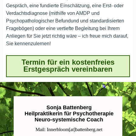
Gespräch, eine fundierte Einschätzung, eine Erst- oder
Verdachtsdiagnose (mithilfe von AMDP und
Psychopathologischer Befundund und standardisierten
Fragebögen) oder eine vertiefte Begleitung bei Ihrem
Anliegen für Sie jetzt richtig wäre – ich freue mich darauf,
Sie kennenzulernen!
Termin für ein kostenfreies
Erstgespräch vereinbaren
Sonja Battenberg
Heilpraktikerin für Psychotherapie
Neuro-systemische Coach
Mail: Innerbloom[at]battenberg.net