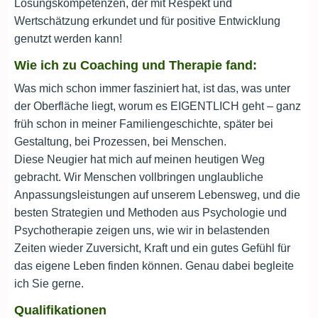
Lösungskompetenzen, der mit Respekt und
Wertschätzung erkundet und für positive Entwicklung
genutzt werden kann!
Wie ich zu Coaching und Therapie fand:
Was mich schon immer fasziniert hat, ist das, was unter
der Oberfläche liegt, worum es EIGENTLICH geht – ganz
früh schon in meiner Familiengeschichte, später bei
Gestaltung, bei Prozessen, bei Menschen.
Diese Neugier hat mich auf meinen heutigen Weg
gebracht. Wir Menschen vollbringen unglaubliche
Anpassungsleistungen auf unserem Lebensweg, und die
besten Strategien und Methoden aus Psychologie und
Psychotherapie zeigen uns, wie wir in belastenden
Zeiten wieder Zuversicht, Kraft und ein gutes Gefühl für
das eigene Leben finden können. Genau dabei begleite
ich Sie gerne.
Qualifikationen