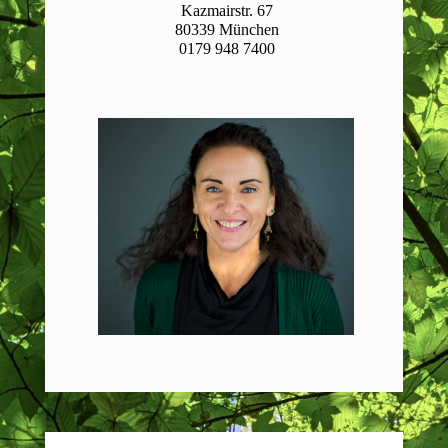
Kazmairstr. 67
80339 München
0179 948 7400