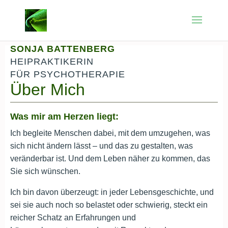
SONJA BATTENBERG
HEIPRAKTIKERIN
FÜR PSYCHOTHERAPIE
Über Mich
Was mir am Herzen liegt:
Ich begleite Menschen dabei, mit dem umzugehen, was
sich nicht ändern lässt – und das zu gestalten, was
veränderbar ist. Und dem Leben näher zu kommen, das
Sie sich wünschen.
Ich bin davon überzeugt: in jeder Lebensgeschichte, und
sei sie auch noch so belastet oder schwierig, steckt ein
reicher Schatz an Erfahrungen und