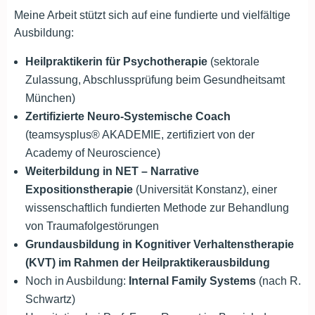
Meine Arbeit stützt sich auf eine fundierte und vielfältige
Ausbildung:
Heilpraktikerin für Psychotherapie
(sektorale
Zulassung, Abschlussprüfung beim Gesundheitsamt
München)
Zertifizierte Neuro-Systemische Coach
(teamsysplus® AKADEMIE, zertifiziert von der
Academy of Neuroscience)
Weiterbildung in NET – Narrative
Expositionstherapie
(Universität Konstanz), einer
wissenschaftlich fundierten Methode zur Behandlung
von Traumafolgestörungen
Grundausbildung in Kognitiver Verhaltenstherapie
(KVT) im Rahmen der Heilpraktikerausbildung
Noch in Ausbildung:
Internal Family Systems
(nach R.
Schwartz)