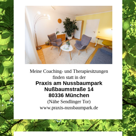
Meine Coaching- und Therapiesitzungen
finden
statt in der
Praxis am Nussbaumpark
Nußbaumstraße 14
80336 München
(Nähe Sendlinger Tor)
www.praxis-nussbaumpark.de